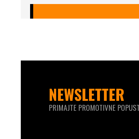
NEWSLETTER
PRIMAJTE PROMOTIVNE POPUST