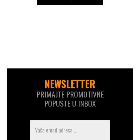
NEWSLETTER
PRIMAJTE PROMOTIVNE
POPUSTE U INBOX