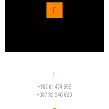
+387 61 474 652
+387 32 240 600