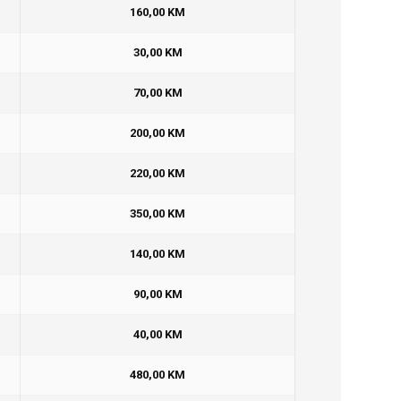
160,00 KM
30,00 KM
70,00 KM
200,00 KM
220,00 KM
350,00 KM
140,00 KM
90,00 KM
40,00 KM
480,00 KM