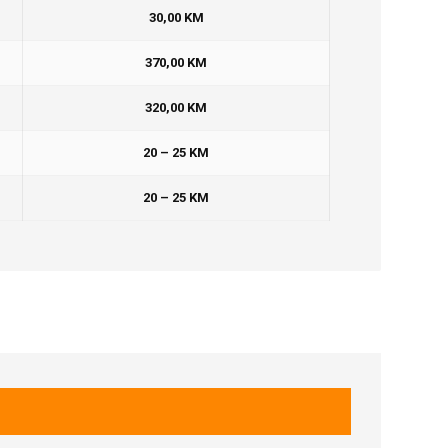
30,00 KM
370,00 KM
320,00 KM
20 – 25 KM
20 – 25 KM