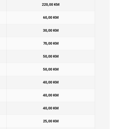
220,00 KM
60,00 KM
30,00 KM
70,00 KM
50,00 KM
50,00 KM
40,00 KM
40,00 KM
40,00 KM
25,00 KM