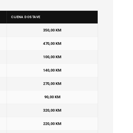
CIJENA DOSTAVE
350,00 KM
470,00 KM
100,00 KM
140,00 KM
270,00 KM
90,00 KM
320,00 KM
220,00 KM