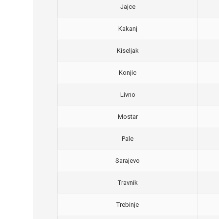
Jajce
Kakanj
Kiseljak
Konjic
Livno
Mostar
Pale
Sarajevo
Travnik
Trebinje