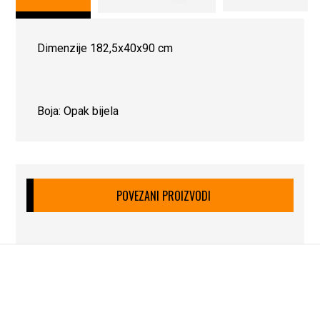
Dimenzije 182,5x40x90 cm
Boja: Opak bijela
POVEZANI PROIZVODI