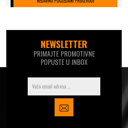
NEDAVNO POGLEDANI PROIZVODI
NEWSLETTER
PRIMAJTE PROMOTIVNE
POPUSTE U INBOX