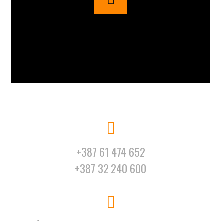
+387 61 474 652
+387 32 240 600