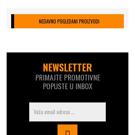
NEDAVNO POGLEDANI PROIZVODI
NEWSLETTER
PRIMAJTE PROMOTIVNE
POPUSTE U INBOX