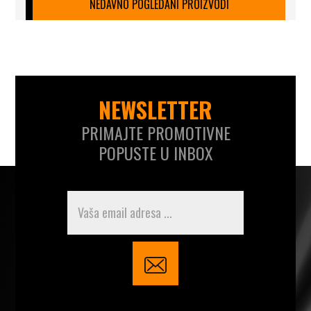
NEDAVNO POGLEDANI PROIZVODI
NEWSLETTER
PRIMAJTE PROMOTIVNE
POPUSTE U INBOX