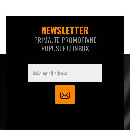
NEWSLETTER
PRIMAJTE PROMOTIVNE
POPUSTE U INBOX