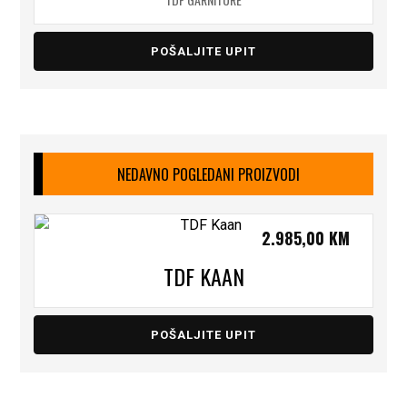
POŠALJITE UPIT
NEDAVNO POGLEDANI PROIZVODI
2.985,00
KM
TDF KAAN
POŠALJITE UPIT