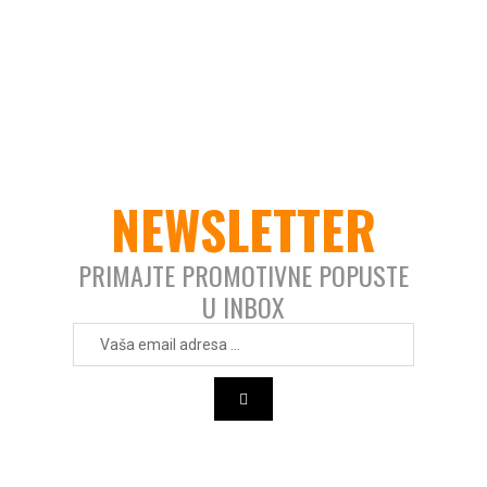
NEWSLETTER
PRIMAJTE PROMOTIVNE POPUSTE
U INBOX