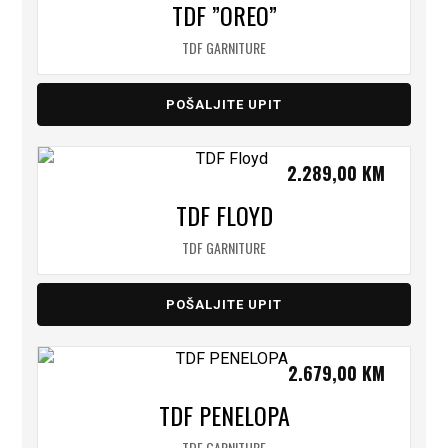
TDF ”OREO”
TDF GARNITURE
POŠALJITE UPIT
2.289,00
KM
TDF FLOYD
TDF GARNITURE
POŠALJITE UPIT
2.679,00
KM
TDF PENELOPA
TDF GARNITURE