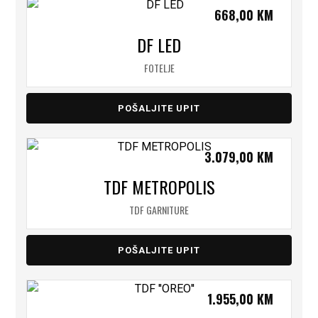
668,00
KM
DF LED
FOTELJE
POŠALJITE UPIT
3.079,00
KM
TDF METROPOLIS
TDF GARNITURE
POŠALJITE UPIT
1.955,00
KM