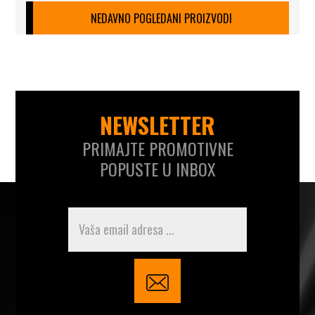
NEDAVNO POGLEDANI PROIZVODI
NEWSLETTER
PRIMAJTE PROMOTIVNE
POPUSTE U INBOX