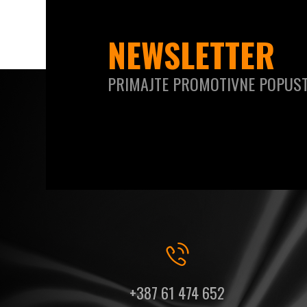
NEWSLETTER
PRIMAJTE PROMOTIVNE POPUST
+387 61 474 652