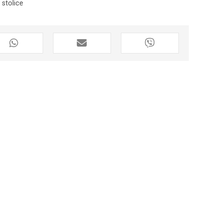
 stolice