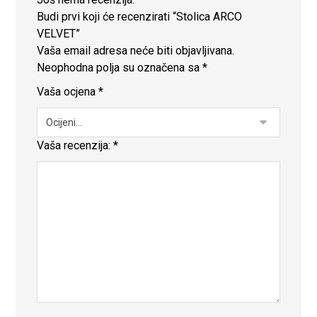
Budi prvi koji će recenzirati “Stolica ARCO
VELVET”
Vaša email adresa neće biti objavljivana.
Neophodna polja su označena sa
*
Vaša ocjena
*
Vaša recenzija:
*