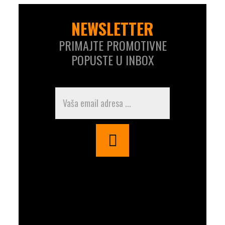
NEWSLETTER
PRIMAJTE PROMOTIVNE
POPUSTE U INBOX