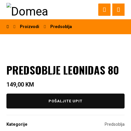
Proizvodi
Predsoblja
PREDSOBLJE LEONIDAS 80
149,00
KM
POŠALJITE UPIT
Kategorije
Predsoblja