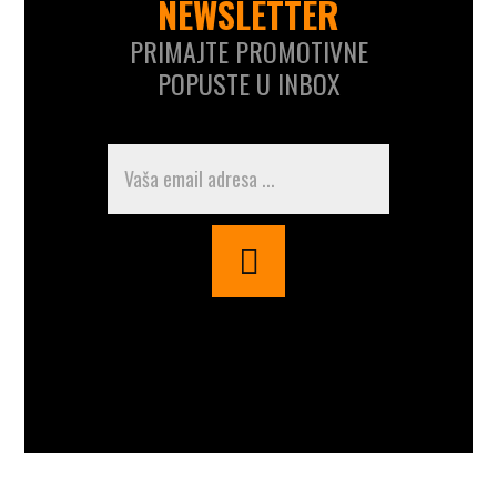
NEWSLETTER
PRIMAJTE PROMOTIVNE
POPUSTE U INBOX