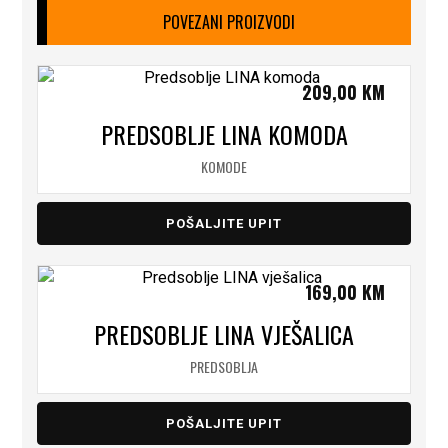
POVEZANI PROIZVODI
209,00
KM
PREDSOBLJE LINA KOMODA
KOMODE
POŠALJITE UPIT
169,00
KM
PREDSOBLJE LINA VJEŠALICA
PREDSOBLJA
POŠALJITE UPIT