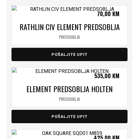
70,00
KM
RATHLIN CIV ELEMENT PREDSOBLJA
PREDSOBLJA
POŠALJITE UPIT
535,00
KM
ELEMENT PREDSOBLJA HOLTEN
PREDSOBLJA
POŠALJITE UPIT
425,00
KM