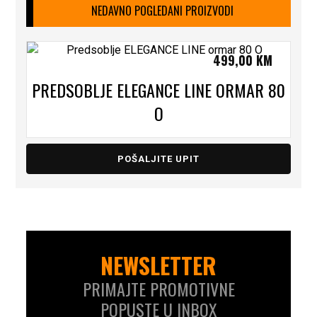
NEDAVNO POGLEDANI PROIZVODI
499,00
KM
PREDSOBLJE ELEGANCE LINE ORMAR 80
O
POŠALJITE UPIT
NEWSLETTER
PRIMAJTE PROMOTIVNE
POPUSTE U INBOX