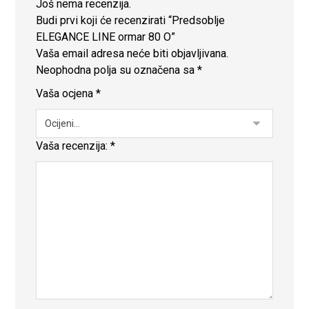
Još nema recenzija.
Budi prvi koji će recenzirati “Predsoblje
ELEGANCE LINE ormar 80 O”
Vaša email adresa neće biti objavljivana.
Neophodna polja su označena sa
*
Vaša ocjena
*
Vaša recenzija:
*