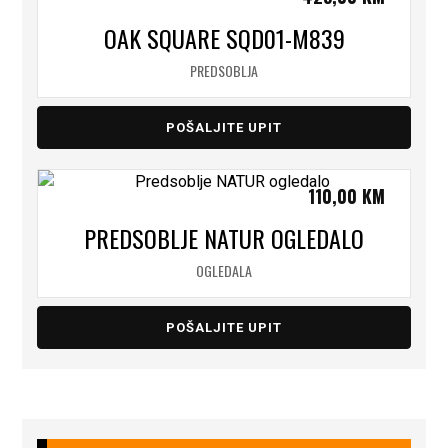
OAK SQUARE SQD01-M839
PREDSOBLJA
POŠALJITE UPIT
110,00
KM
PREDSOBLJE NATUR OGLEDALO
OGLEDALA
POŠALJITE UPIT