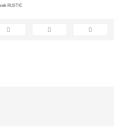
avak RUSTIC