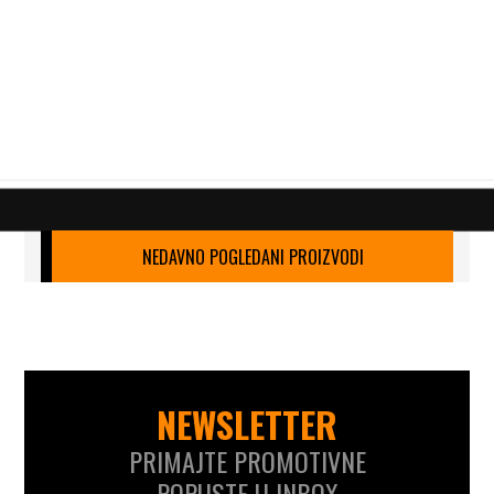
NEDAVNO POGLEDANI PROIZVODI
NEWSLETTER
PRIMAJTE PROMOTIVNE
POPUSTE U INBOX