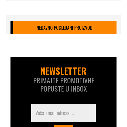
NEDAVNO POGLEDANI PROIZVODI
NEWSLETTER
PRIMAJTE PROMOTIVNE
POPUSTE U INBOX