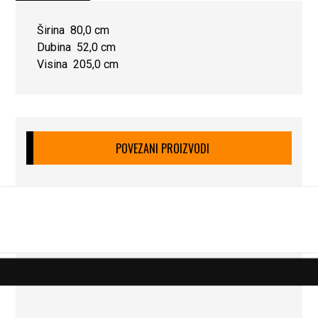
Širina 80,0 cm
Dubina 52,0 cm
Visina 205,0 cm
POVEZANI PROIZVODI