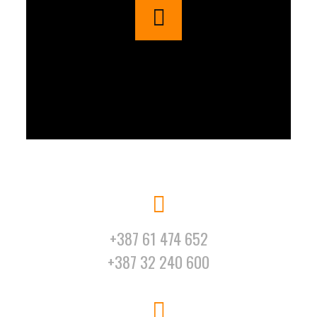
+387 61 474 652
+387 32 240 600