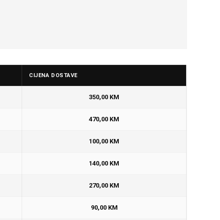
CIJENA DOSTAVE
350,00 KM
470,00 KM
100,00 KM
140,00 KM
270,00 KM
90,00 KM