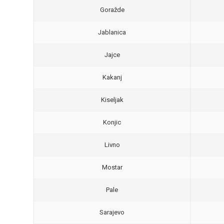
Goražde
Jablanica
Jajce
Kakanj
Kiseljak
Konjic
Livno
Mostar
Pale
Sarajevo