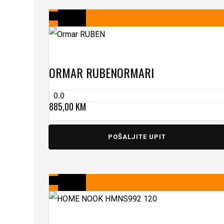
ORMAR RUBEN
ORMARI
0.0
885,00
KM
POŠALJITE UPIT