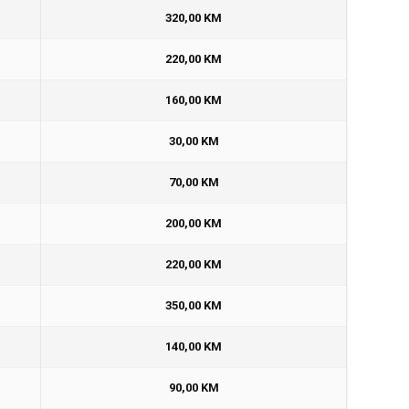
320,00 KM
220,00 KM
160,00 KM
30,00 KM
70,00 KM
200,00 KM
220,00 KM
350,00 KM
140,00 KM
90,00 KM