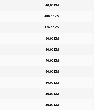
40,00 KM
480,00 KM
220,00 KM
60,00 KM
30,00 KM
70,00 KM
50,00 KM
50,00 KM
40,00 KM
40,00 KM