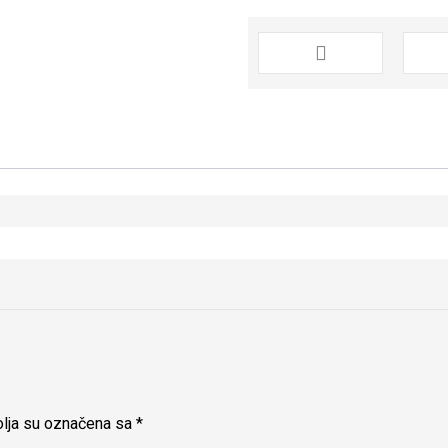
lja su označena sa
*