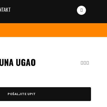
NTAKT
UNA UGAO
POŠALJITE UPIT