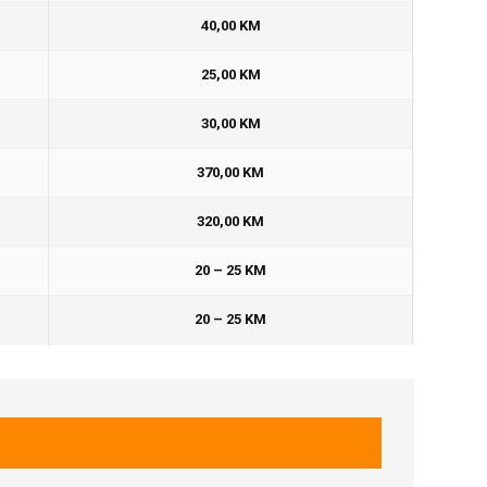
40,00 KM
25,00 KM
30,00 KM
370,00 KM
320,00 KM
20 – 25 KM
20 – 25 KM