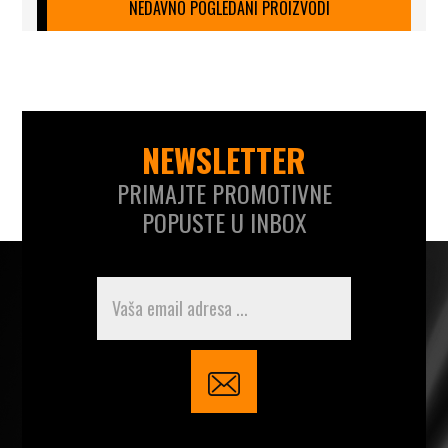
NEDAVNO POGLEDANI PROIZVODI
NEWSLETTER
PRIMAJTE PROMOTIVNE
POPUSTE U INBOX