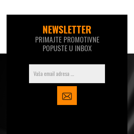
NEWSLETTER
PRIMAJTE PROMOTIVNE
POPUSTE U INBOX