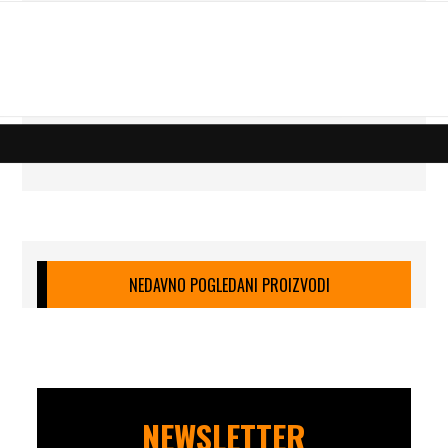
NEDAVNO POGLEDANI PROIZVODI
NEWSLETTER