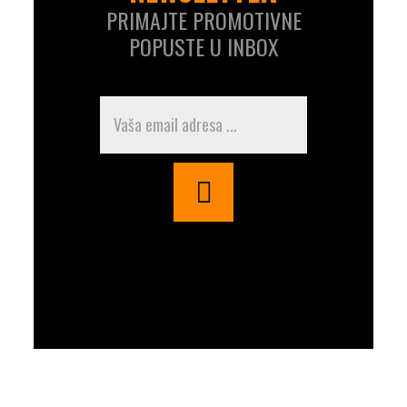
PRIMAJTE PROMOTIVNE
POPUSTE U INBOX