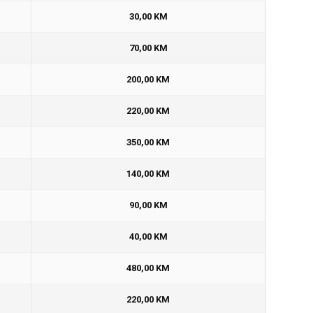
30,00 KM
70,00 KM
200,00 KM
220,00 KM
350,00 KM
140,00 KM
90,00 KM
40,00 KM
480,00 KM
220,00 KM