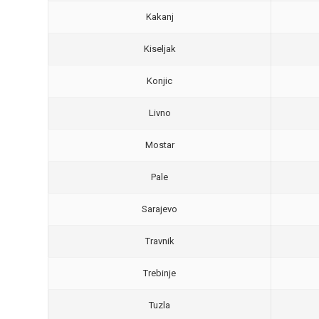
Kakanj
Kiseljak
Konjic
Livno
Mostar
Pale
Sarajevo
Travnik
Trebinje
Tuzla