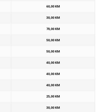
60,00 KM
30,00 KM
70,00 KM
50,00 KM
50,00 KM
40,00 KM
40,00 KM
40,00 KM
25,00 KM
30,00 KM