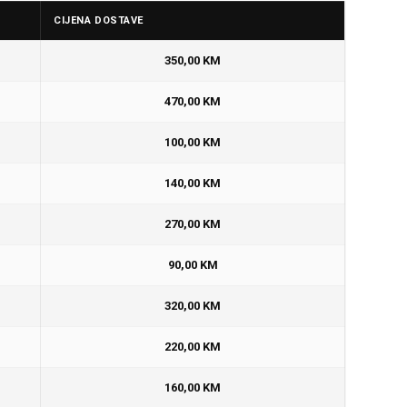
CIJENA DOSTAVE
350,00 KM
470,00 KM
100,00 KM
140,00 KM
270,00 KM
90,00 KM
320,00 KM
220,00 KM
160,00 KM