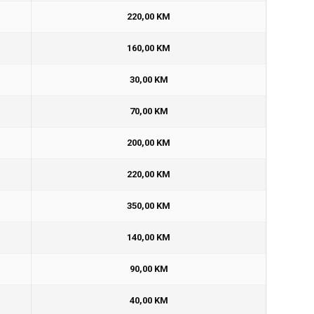
220,00 KM
160,00 KM
30,00 KM
70,00 KM
200,00 KM
220,00 KM
350,00 KM
140,00 KM
90,00 KM
40,00 KM