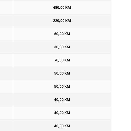
480,00 KM
220,00 KM
60,00 KM
30,00 KM
70,00 KM
50,00 KM
50,00 KM
40,00 KM
40,00 KM
40,00 KM