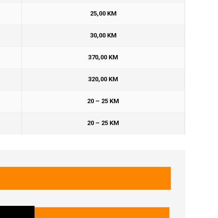
25,00 KM
30,00 KM
370,00 KM
320,00 KM
20 – 25 KM
20 – 25 KM