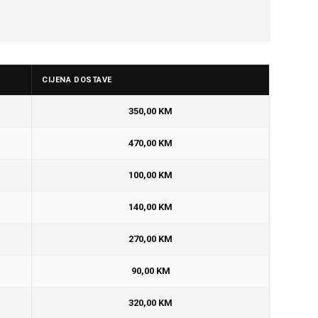
CIJENA DOSTAVE
350,00 KM
470,00 KM
100,00 KM
140,00 KM
270,00 KM
90,00 KM
320,00 KM