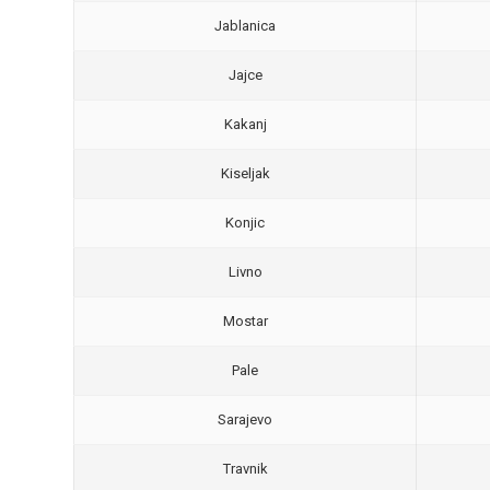
Jablanica
Jajce
Kakanj
Kiseljak
Konjic
Livno
Mostar
Pale
Sarajevo
Travnik