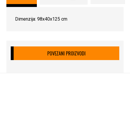
Dimenzija: 98x40x125 cm
POVEZANI PROIZVODI