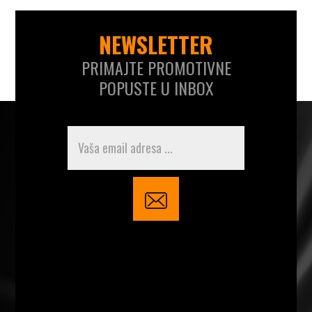
NEWSLETTER
PRIMAJTE PROMOTIVNE
POPUSTE U INBOX