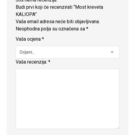
Budi prvi koji će recenzirati “Most kreveta
KALIOPA”
Vaša email adresa neće biti objavljivana.
Neophodna polja su označena sa
*
Vaša ocjena
*
Vaša recenzija:
*