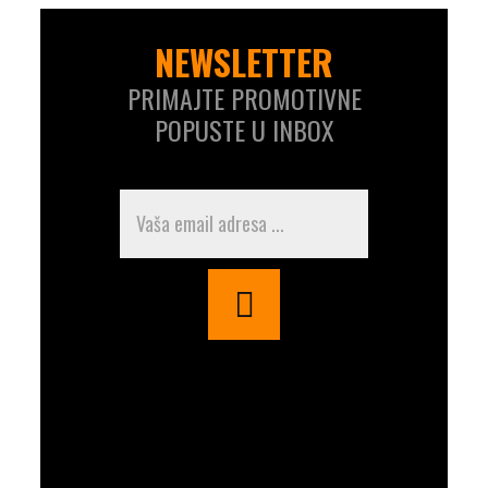
NEWSLETTER
PRIMAJTE PROMOTIVNE
POPUSTE U INBOX