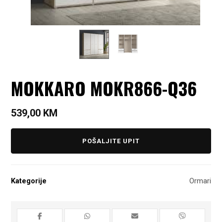
MOKKARO MOKR866-Q36
539,00
KM
POŠALJITE UPIT
Kategorije
Ormari