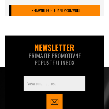
NEDAVNO POGLEDANI PROIZVODI
NEWSLETTER
PRIMAJTE PROMOTIVNE
POPUSTE U INBOX