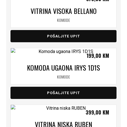
VITRINA VISOKA BELLANO
KOMODE
POŠALJITE UPIT
199,00
KM
KOMODA UGAONA IRYS 1D1S
KOMODE
POŠALJITE UPIT
399,00
KM
VITRINA NISKA RUBEN