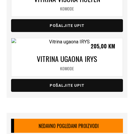
KOMODE
POŠALJITE UPIT
205,00
KM
VITRINA UGAONA IRYS
KOMODE
POŠALJITE UPIT
NEDAVNO POGLEDANI PROIZVODI