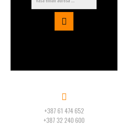
+387 61 474 652
+387 32 240 600