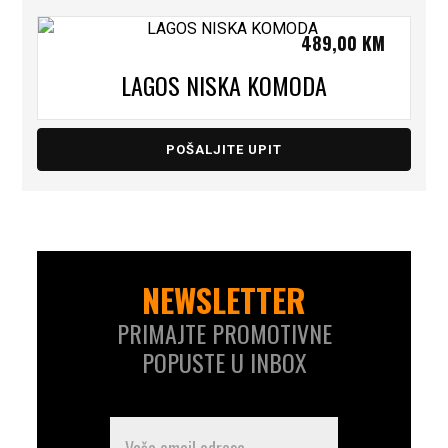
489,00
KM
LAGOS NISKA KOMODA
POŠALJITE UPIT
NEWSLETTER
PRIMAJTE PROMOTIVNE
POPUSTE U INBOX