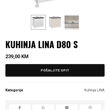
KUHINJA LINA D80 S
239,00
KM
POŠALJITE UPIT
Kategorije
Kuhinja LINA