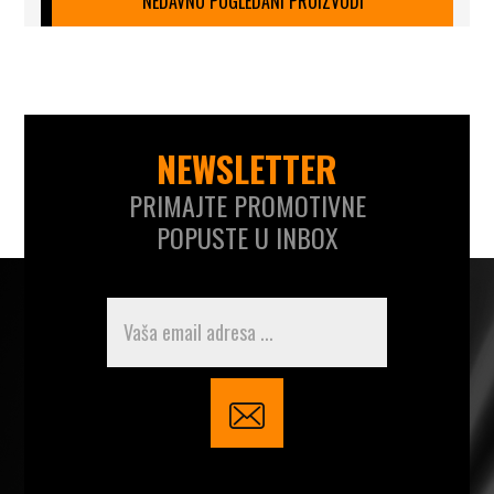
NEDAVNO POGLEDANI PROIZVODI
NEWSLETTER
PRIMAJTE PROMOTIVNE
POPUSTE U INBOX