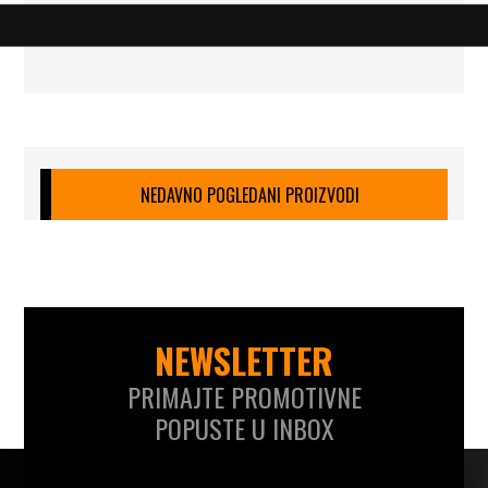
NEDAVNO POGLEDANI PROIZVODI
NEWSLETTER
PRIMAJTE PROMOTIVNE
POPUSTE U INBOX