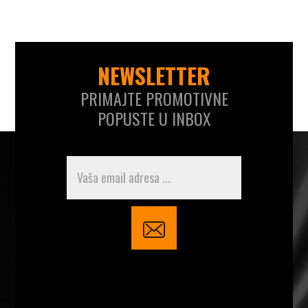
NEWSLETTER
PRIMAJTE PROMOTIVNE
POPUSTE U INBOX