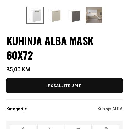
KUHINJA ALBA MASK
60X72
85,00
KM
POŠALJITE UPIT
Kategorije
Kuhinja ALBA