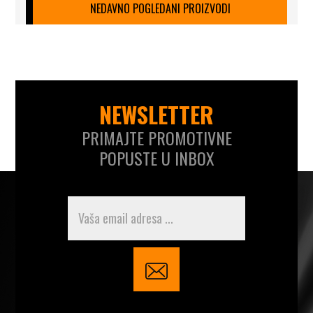
NEDAVNO POGLEDANI PROIZVODI
NEWSLETTER
PRIMAJTE PROMOTIVNE
POPUSTE U INBOX