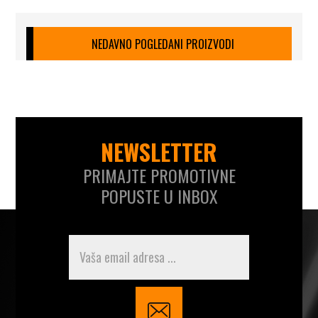
NEDAVNO POGLEDANI PROIZVODI
NEWSLETTER
PRIMAJTE PROMOTIVNE
POPUSTE U INBOX