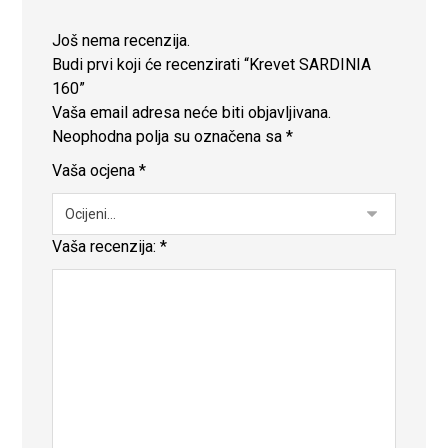
Još nema recenzija.
Budi prvi koji će recenzirati “Krevet SARDINIA
160”
Vaša email adresa neće biti objavljivana.
Neophodna polja su označena sa
*
Vaša ocjena
*
Vaša recenzija:
*