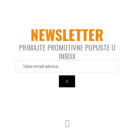
NEWSLETTER
PRIMAJTE PROMOTIVNE POPUSTE U
INBOX