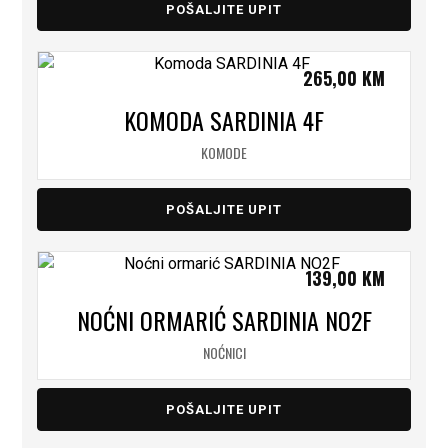
POŠALJITE UPIT
265,00
KM
KOMODA SARDINIA 4F
KOMODE
POŠALJITE UPIT
139,00
KM
NOĆNI ORMARIĆ SARDINIA NO2F
NOĆNICI
POŠALJITE UPIT