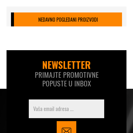
NEDAVNO POGLEDANI PROIZVODI
NEWSLETTER
PRIMAJTE PROMOTIVNE
POPUSTE U INBOX