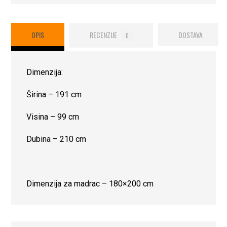
OPIS
RECENZIJE
DOSTAVA
0
Dimenzija:
Širina – 191 cm
Visina – 99 cm
Dubina – 210 cm
Dimenzija za madrac – 180×200 cm