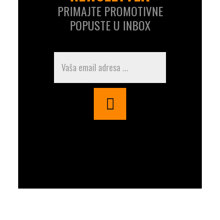
PRIMAJTE PROMOTIVNE
POPUSTE U INBOX