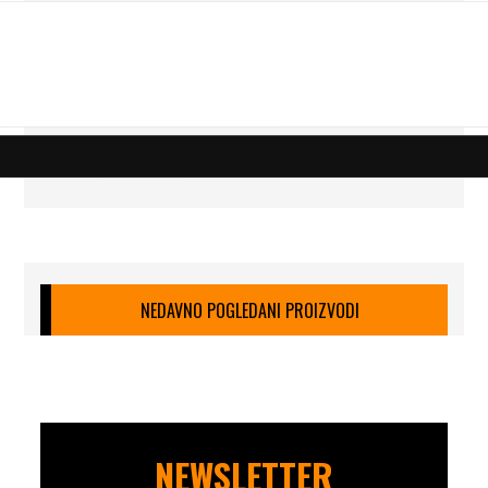
NEDAVNO POGLEDANI PROIZVODI
NEWSLETTER