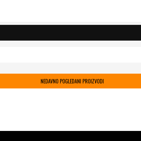
NEDAVNO POGLEDANI PROIZVODI