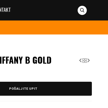
NTAKT
IFFANY B GOLD
POŠALJITE UPIT