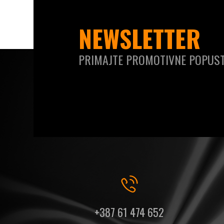
NEWSLETTER
PRIMAJTE PROMOTIVNE POPUST
+387 61 474 652