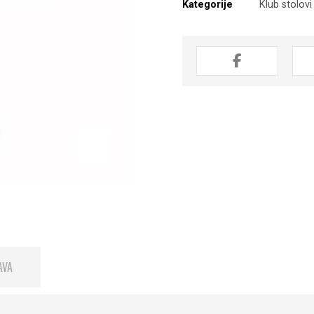
Kategorije
Klub stolovi
AVA