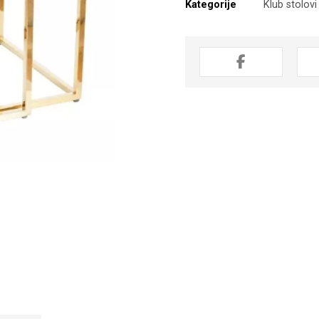
Kategorije
Klub stolovi