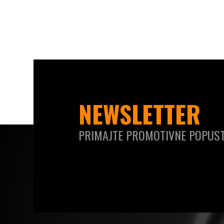
NEWSLETTER
PRIMAJTE PROMOTIVNE POPUST