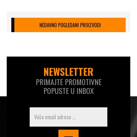
NEDAVNO POGLEDANI PROIZVODI
NEWSLETTER
PRIMAJTE PROMOTIVNE
POPUSTE U INBOX