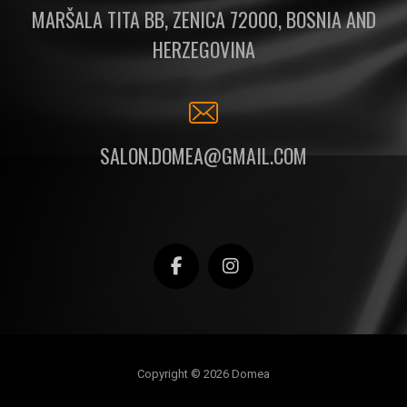
MARŠALA TITA BB, ZENICA 72000, BOSNIA AND
HERZEGOVINA
SALON.DOMEA@GMAIL.COM
Copyright © 2026 Domea