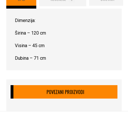
Dimenzija:
Širina – 120 cm
Visina – 45 cm
Dubina – 71 cm
POVEZANI PROIZVODI