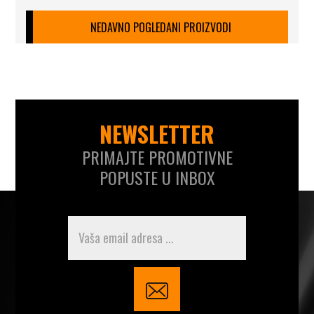
NEDAVNO POGLEDANI PROIZVODI
NEWSLETTER
PRIMAJTE PROMOTIVNE
POPUSTE U INBOX