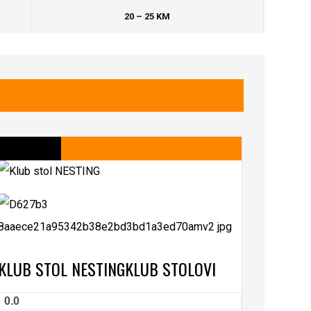
20 – 25 KM
KLUB STOL NESTING
KLUB STOLOVI
0.0