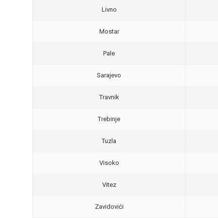
Livno
Mostar
Pale
Sarajevo
Travnik
Trebinje
Tuzla
Visoko
Vitez
Zavidovići