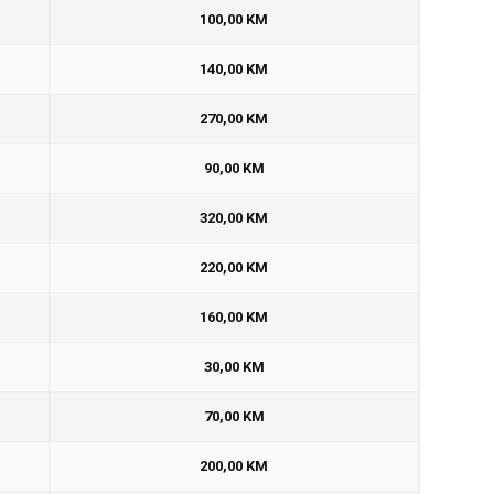
100,00 KM
140,00 KM
270,00 KM
90,00 KM
320,00 KM
220,00 KM
160,00 KM
30,00 KM
70,00 KM
200,00 KM