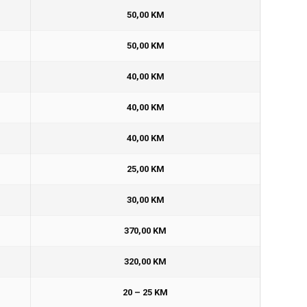
50,00 KM
50,00 KM
40,00 KM
40,00 KM
40,00 KM
25,00 KM
30,00 KM
370,00 KM
320,00 KM
20 – 25 KM