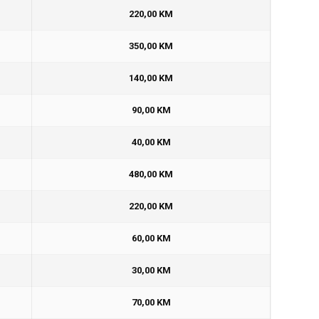
220,00 KM
350,00 KM
140,00 KM
90,00 KM
40,00 KM
480,00 KM
220,00 KM
60,00 KM
30,00 KM
70,00 KM