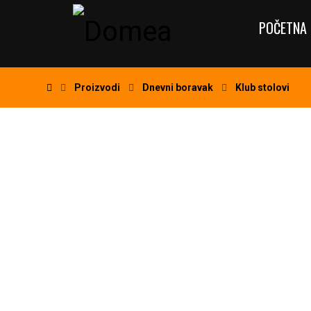
POČETNA 
Proizvodi
Dnevni boravak
Klub stolovi