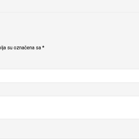
lja su označena sa
*