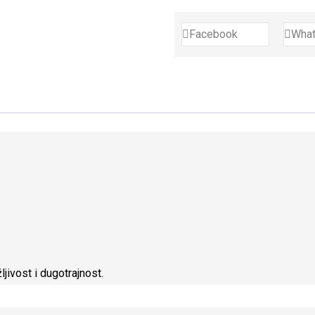
Facebook
Wha
ljivost i dugotrajnost.