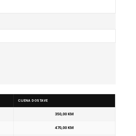
CIJENA DOSTAVE
350,00 KM
470,00 KM