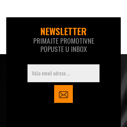
NEWSLETTER
PRIMAJTE PROMOTIVNE
POPUSTE U INBOX