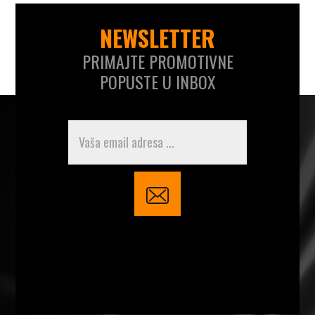
NEWSLETTER
PRIMAJTE PROMOTIVNE
POPUSTE U INBOX