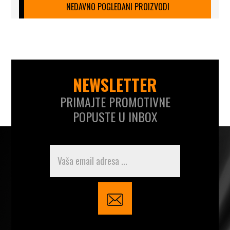
NEDAVNO POGLEDANI PROIZVODI
NEWSLETTER
PRIMAJTE PROMOTIVNE
POPUSTE U INBOX