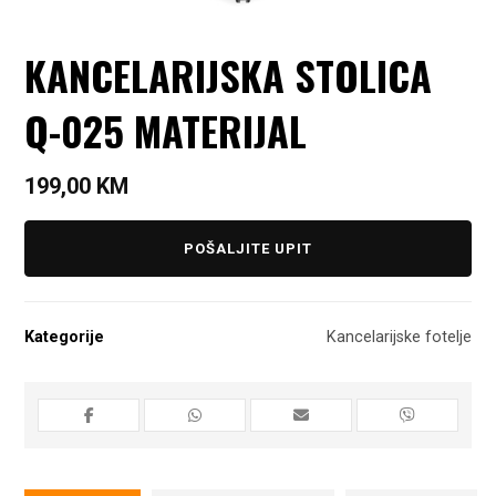
KANCELARIJSKA STOLICA
Q-025 MATERIJAL
199,00
KM
POŠALJITE UPIT
Kategorije
Kancelarijske fotelje