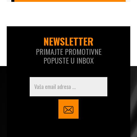
NEWSLETTER
PRIMAJTE PROMOTIVNE
POPUSTE U INBOX