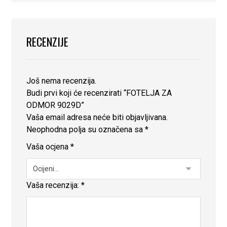
RECENZIJE
Još nema recenzija.
Budi prvi koji će recenzirati “FOTELJA ZA
ODMOR 9029D”
Vaša email adresa neće biti objavljivana.
Neophodna polja su označena sa
*
Vaša ocjena
*
Vaša recenzija:
*