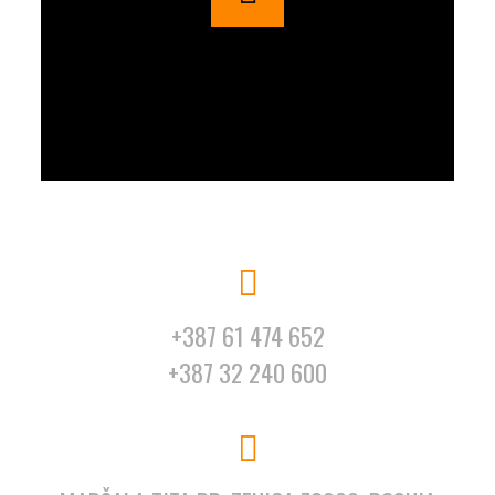
+387 61 474 652
+387 32 240 600