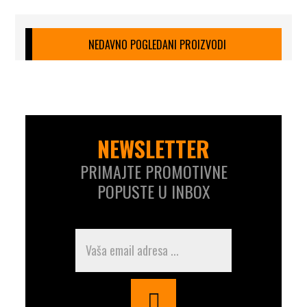
NEDAVNO POGLEDANI PROIZVODI
NEWSLETTER
PRIMAJTE PROMOTIVNE
POPUSTE U INBOX