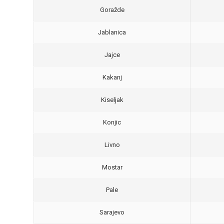
Goražde
Jablanica
Jajce
Kakanj
Kiseljak
Konjic
Livno
Mostar
Pale
Sarajevo