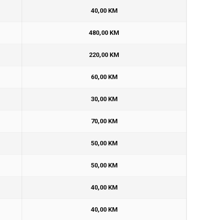
40,00 KM
480,00 KM
220,00 KM
60,00 KM
30,00 KM
70,00 KM
50,00 KM
50,00 KM
40,00 KM
40,00 KM