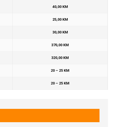
40,00 KM
25,00 KM
30,00 KM
370,00 KM
320,00 KM
20 – 25 KM
20 – 25 KM