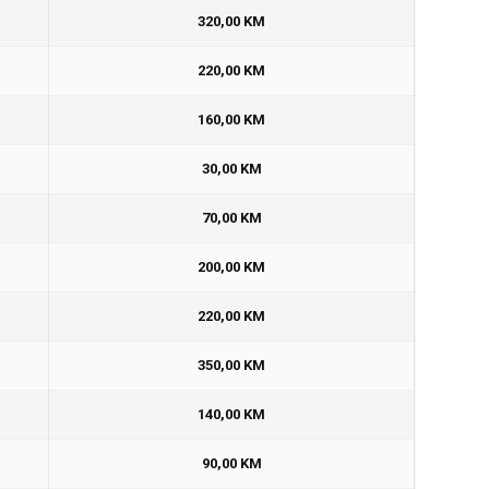
320,00 KM
220,00 KM
160,00 KM
30,00 KM
70,00 KM
200,00 KM
220,00 KM
350,00 KM
140,00 KM
90,00 KM