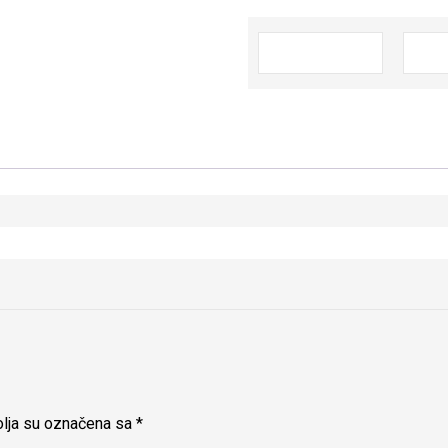
lja su označena sa
*