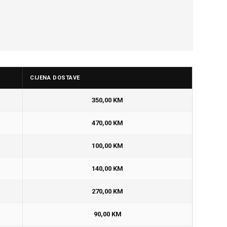
CIJENA DOSTAVE
350,00 KM
470,00 KM
100,00 KM
140,00 KM
270,00 KM
90,00 KM