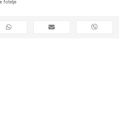
e fotelje