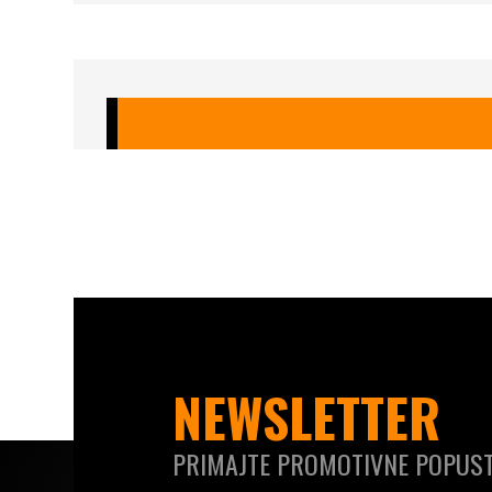
NEWSLETTER
PRIMAJTE PROMOTIVNE POPUST