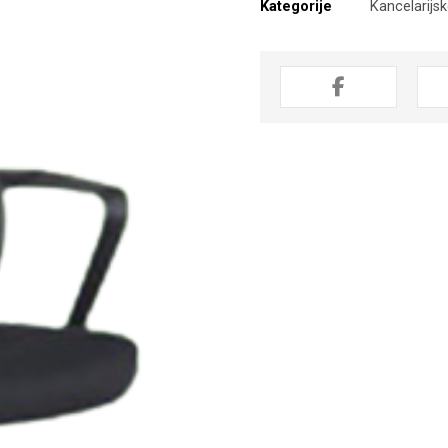
Kategorije
Kancelarijsk