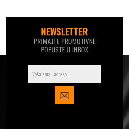
NEWSLETTER
PRIMAJTE PROMOTIVNE
POPUSTE U INBOX