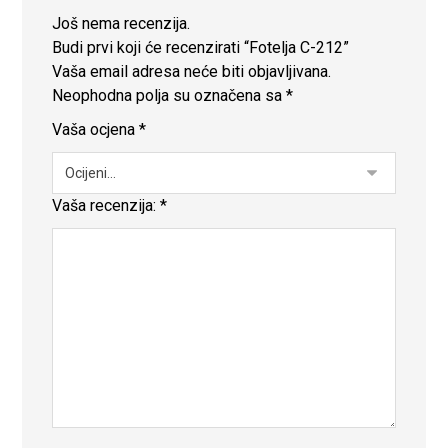
Još nema recenzija.
Budi prvi koji će recenzirati “Fotelja C-212”
Vaša email adresa neće biti objavljivana.
Neophodna polja su označena sa
*
Vaša ocjena
*
Vaša recenzija:
*