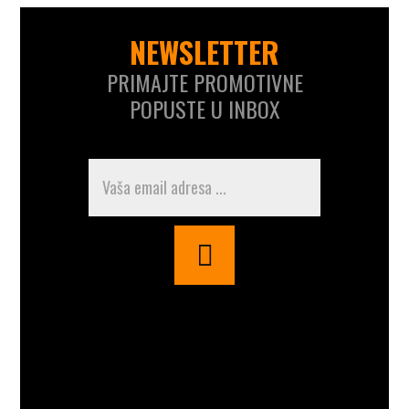
NEWSLETTER
PRIMAJTE PROMOTIVNE
POPUSTE U INBOX