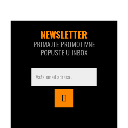
NEWSLETTER
PRIMAJTE PROMOTIVNE
POPUSTE U INBOX