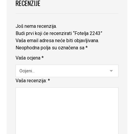
RECENZIJE
Još nema recenzija.
Budi prvi koji će recenzirati “Fotelja 2243”
Vaša email adresa neće biti objavljivana.
Neophodna polja su označena sa
*
Vaša ocjena
*
Vaša recenzija:
*