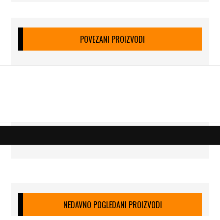
POVEZANI PROIZVODI
NEDAVNO POGLEDANI PROIZVODI